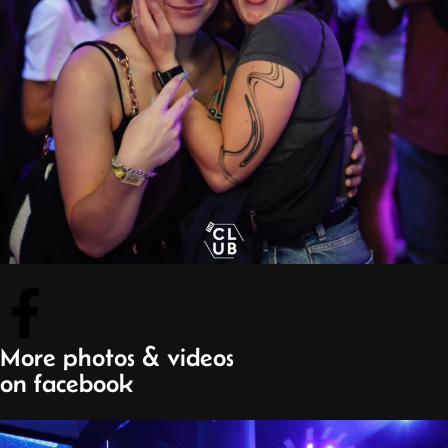
More photos & videos
on facebook