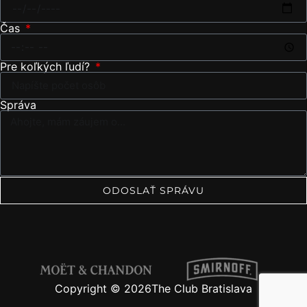
Čas
Pre koľkých ľudí?
Správa
ODOSLAŤ SPRÁVU
Copyright © 2026The Club Bratislava