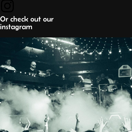
Or check out our
instagram